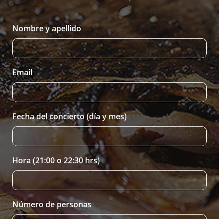
Nombre y apellido
Email
Fecha del concierto (día y mes)
Hora (21:00 o 22:30 hrs)
Número de personas