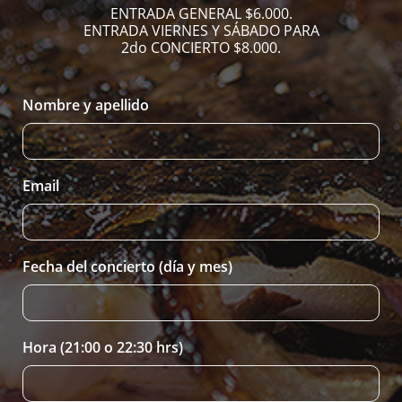
ENTRADA GENERAL $6.000.
ENTRADA VIERNES Y SÁBADO PARA
2do CONCIERTO $8.000.
Nombre y apellido
Email
Fecha del concierto (día y mes)
Hora (21:00 o 22:30 hrs)