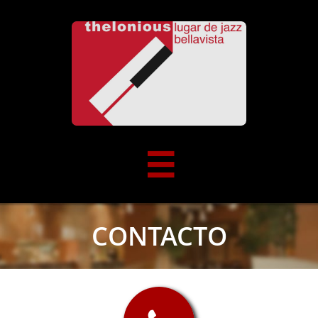

CONTACTO